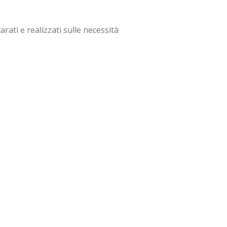
rati e realizzati sulle necessità