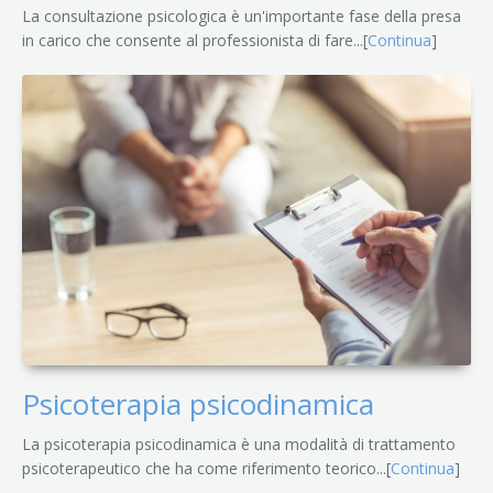
La consultazione psicologica è un'importante fase della presa
in carico che consente al professionista di fare...[
Continua
]
Psicoterapia psicodinamica
La psicoterapia psicodinamica è una modalità di trattamento
psicoterapeutico che ha come riferimento teorico...[
Continua
]