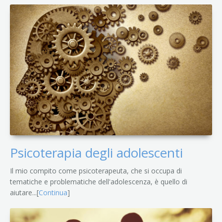
Psicoterapia degli adolescenti
Il mio compito come psicoterapeuta, che si occupa di
tematiche e problematiche dell'adolescenza, è quello di
aiutare...[
Continua
]