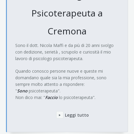
Psicoterapeuta a
Cremona
Sono il dott. Nicola Maffi e da più di 20 anni svolgo
con dedizione, serietà , scrupolo e curiosità il mio
lavoro di psicologo psicoterapeuta.
Quando conosco persone nuove e queste mi
domandano quale sia la mia professione, sono
sempre molto attento a rispondere:
"
Sono
psicoterapeuta".
Non dico mai: "
Faccio
lo psicoterapeuta".
Leggi tutto