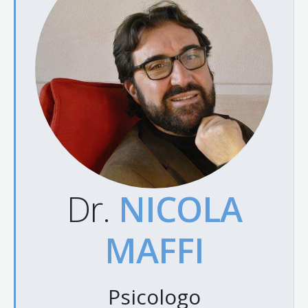
Dr.
NICOLA
MAFFI
Psicologo