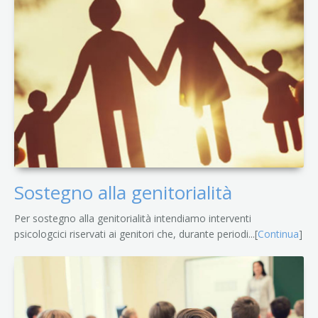
Sostegno alla genitorialità
Per sostegno alla genitorialità intendiamo interventi
psicologcici riservati ai genitori che, durante periodi...[
Continua
]