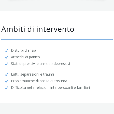
Ambiti di intervento
Disturbi d'ansia
Attacchi di panico
Stati depressivi e ansioso depressivi
Lutti, separazioni e traumi
Problematiche di bassa autostima
Difficoltà nelle relazioni interpersoanli e familiari