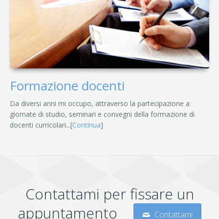
Formazione docenti
Da diversi anni mi occupo, attraverso la partecipazione a
giornate di studio, seminari e convegni della formazione di
docenti curricolari...[
Continua
]
Contattami per fissare un
appuntamento
Contattami