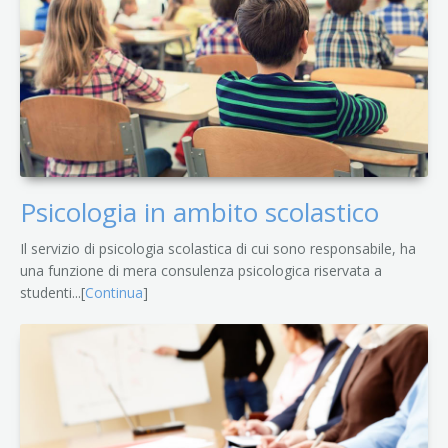
Psicologia in ambito scolastico
Il servizio di psicologia scolastica di cui sono responsabile, ha
una funzione di mera consulenza psicologica riservata a
studenti...[
Continua
]